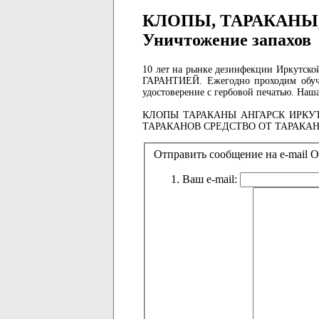
КЛОПЫ, ТАРАКАНЫ, 
Уничтожение запахов
10 лет на рынке дезинфекции Иркут
ГАРАНТИЕЙ. Ежегодно проходим обучен
удостоверение с гербовой печатью. Наш
КЛОПЫ ТАРАКАНЫ АНГАРСК ИРКУ
ТАРАКАНОВ СРЕДСТВО ОТ ТАРАКА
Отправить сообщение на e-mai
Ваш e-mail: