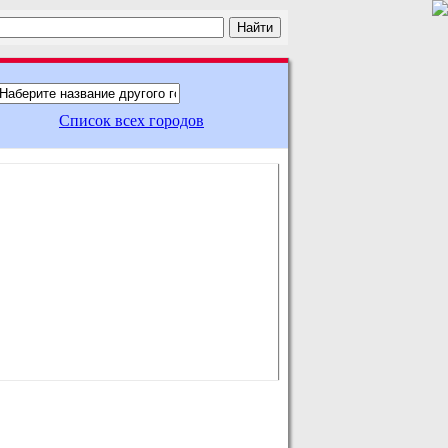
Список всех городов