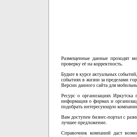
Размещенные данные проходят м
проверку её на корректность.
Будьте в курсе актуальных событий
событиях в жизни за пределами гор
Версии данного сайта для мобильн
Ресурс о организациях Иркутска п
информация о фирмах и организаци
подобрать интересующую компани
Вам доступен бизнес-портал с раз
лучшее предложение.
Справочник компаний даст возмо