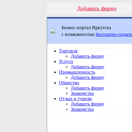
Добавить фирму
Бизнес-портал Иркутска
с возможностью
бесплатно создать
Торговля
Добавить фирму
Услуги
Добавить фирму
Промышленность
Добавить фирму
Общество
Добавить фирму
Знакомства
Отдых и туризм
Добавить фирму
Знакомства