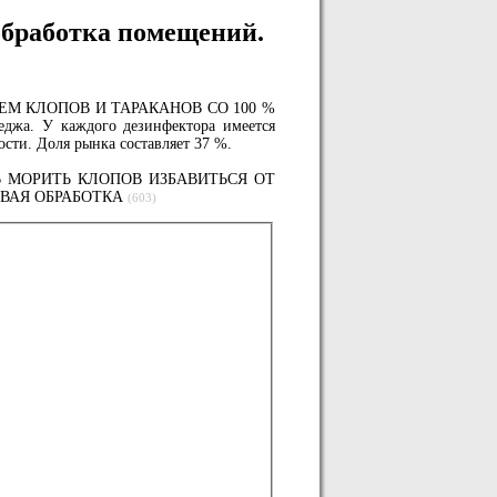
аботка помещений.
ТОЖАЕМ КЛОПОВ И ТАРАКАНОВ СО 100 %
еджа. У каждого дезинфектора имеется
сти. Доля рынка составляет 37 %.
 МОРИТЬ КЛОПОВ ИЗБАВИТЬСЯ ОТ
ЕВАЯ ОБРАБОТКА
(603)