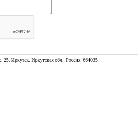
, 25, Иркутск, Иркутская обл., Россия, 664035