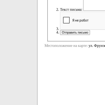
Текст письма:
Местоположение на карте:
ул. Фрунзе