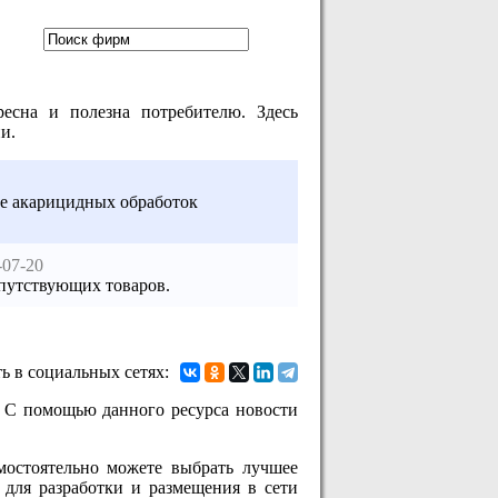
есна и полезна потребителю. Здесь
и.
ие акарицидных обработок
-07-20
путствующих товаров.
ь в социальных сетях:
. С помощью данного ресурса новости
мостоятельно можете выбрать лучшее
 для разработки и размещения в сети