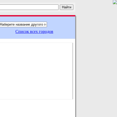
Список всех городов