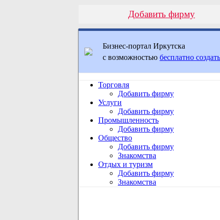
Добавить фирму
Бизнес-портал Иркутска
с возможностью
бесплатно создать
Торговля
Добавить фирму
Услуги
Добавить фирму
Промышленность
Добавить фирму
Общество
Добавить фирму
Знакомства
Отдых и туризм
Добавить фирму
Знакомства